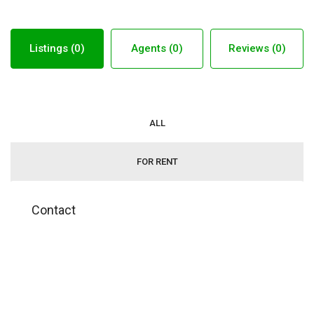
Listings (0)
Agents (0)
Reviews (0)
ALL
FOR RENT
Contact